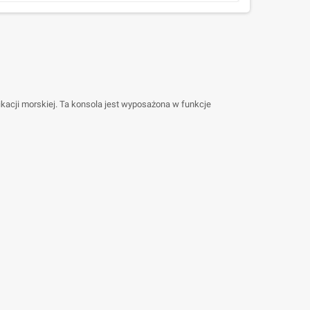
kacji morskiej. Ta konsola jest wyposażona w funkcje