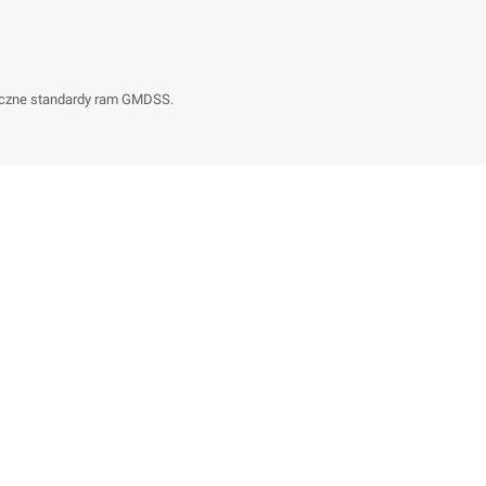
tyczne standardy ram GMDSS.