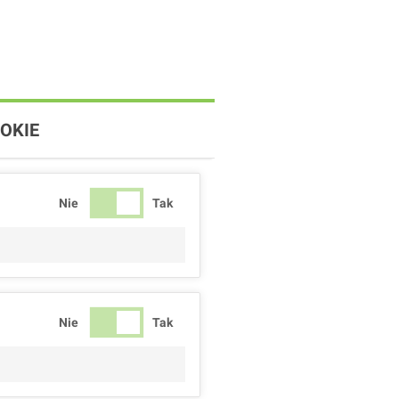
OKIE
Nie
Tak
Nie
Tak