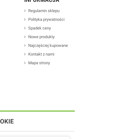
Regulamin sklepu
Polityka prywatności
Spadek ceny
Nowe produkty
Najczęściej kupowane
Kontakt z nami
Mapa strony
OKIE