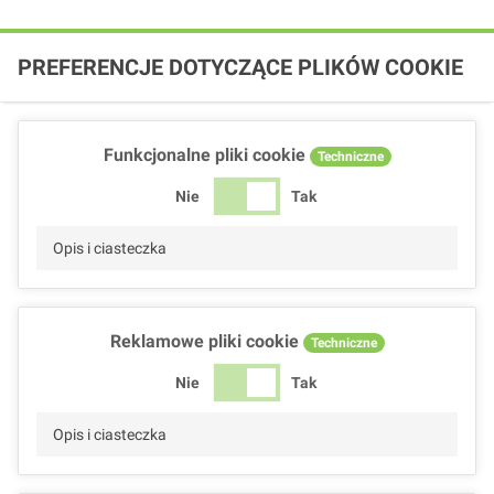
PREFERENCJE DOTYCZĄCE PLIKÓW COOKIE
Funkcjonalne pliki cookie
Techniczne
Nie
Tak
Opis i ciasteczka
Reklamowe pliki cookie
Techniczne
Nie
Tak
Opis i ciasteczka