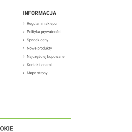
INFORMACJA
Regulamin sklepu
Polityka prywatności
Spadek ceny
Nowe produkty
Najczęściej kupowane
Kontakt z nami
Mapa strony
OKIE