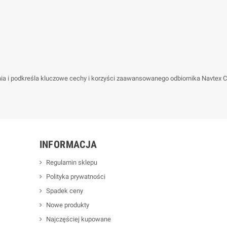
nia i podkreśla kluczowe cechy i korzyści zaawansowanego odbiornika Navte
INFORMACJA
Regulamin sklepu
Polityka prywatności
Spadek ceny
Nowe produkty
Najczęściej kupowane