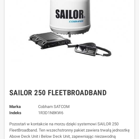
SAILOR 250 FLEETBROADBAND
Marka
Cobham SATCOM
Indeks
1R3D1N8KW6
Pozostań w kontakcie na morzu dzięki systemowi SAILOR 250
FleetBroadband. Ten wszechstronny pakiet zawiera trwałą jednostkę
Above Deck Unit i Below Deck Unit, zapewniając niezawodną