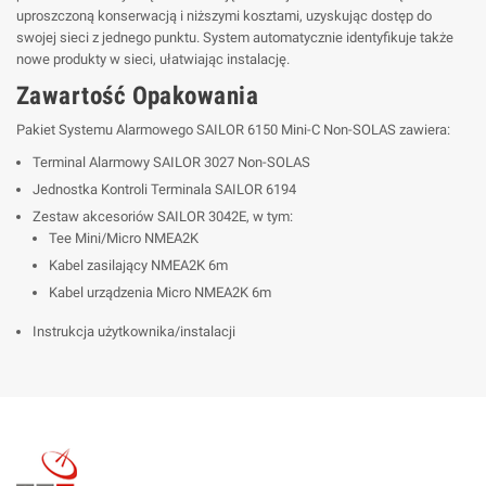
uproszczoną konserwacją i niższymi kosztami, uzyskując dostęp do
swojej sieci z jednego punktu. System automatycznie identyfikuje także
nowe produkty w sieci, ułatwiając instalację.
Zawartość Opakowania
Pakiet Systemu Alarmowego SAILOR 6150 Mini-C Non-SOLAS zawiera:
Terminal Alarmowy SAILOR 3027 Non-SOLAS
Jednostka Kontroli Terminala SAILOR 6194
Zestaw akcesoriów SAILOR 3042E, w tym:
Tee Mini/Micro NMEA2K
Kabel zasilający NMEA2K 6m
Kabel urządzenia Micro NMEA2K 6m
Instrukcja użytkownika/instalacji