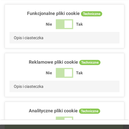
Funkcjonalne pliki cookie
Techniczne
Nie
Tak
Opis i ciasteczka
Reklamowe pliki cookie
Techniczne
Nie
Tak
Opis i ciasteczka
Analityczne pliki cookie
Techniczne
Nie
Tak