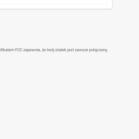
fikatem FCC zapewnia, że twój statek jest zawsze połączony,