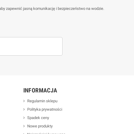
by zapewnić jasną komunikację i bezpieczeństwo na wodzie.
INFORMACJA
Regulamin sklepu
Polityka prywatności
Spadek ceny
Nowe produkty