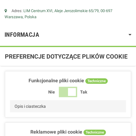
Adres:
LIM Centrum XVI, Aleje Jerozolimskie 65/79, 00-697
Warszawa, Polska
INFORMACJA
PREFERENCJE DOTYCZĄCE PLIKÓW COOKIE
Funkcjonalne pliki cookie
Techniczne
Nie
Tak
Opis i ciasteczka
Reklamowe pliki cookie
Techniczne