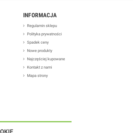
INFORMACJA
Regulamin sklepu
Polityka prywatności
Spadek ceny
Nowe produkty
Najczęściej kupowane
Kontakt z nami
Mapa strony
OKIE