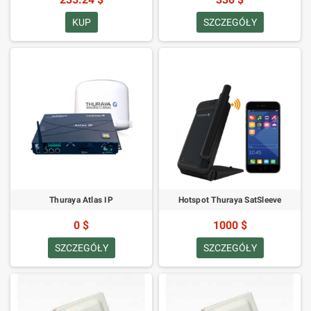
KUP
SZCZEGÓŁY
Thuraya Atlas IP
Hotspot Thuraya SatSleeve
0 $
1000 $
SZCZEGÓŁY
SZCZEGÓŁY