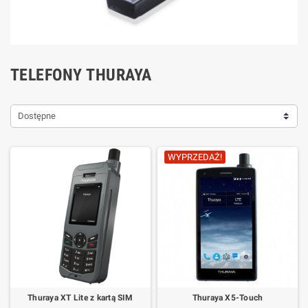
TELEFONY THURAYA
Dostępne
WYPRZEDAŻ!
Thuraya XT Lite z kartą SIM
Thuraya X5-Touch