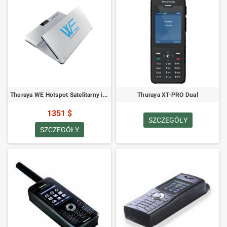
Thuraya WE Hotspot Satelitarny i LTE
Thuraya XT-PRO Dual
1351 $
SZCZEGÓŁY
SZCZEGÓŁY