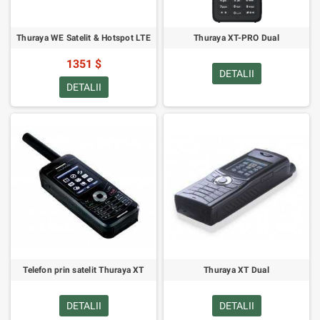
Thuraya WE Satelit & Hotspot LTE
Thuraya XT-PRO Dual
1351 $
DETALII
DETALII
Telefon prin satelit Thuraya XT
Thuraya XT Dual
DETALII
DETALII