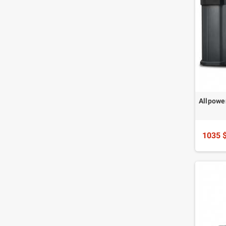
Allpowe
1035 