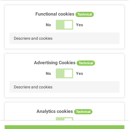
Functional cookies
Technical
No
Yes
Descriere and cookies
Advertising Cookies
Technical
No
Yes
Descriere and cookies
Analytics cookies
Technical
No
Yes