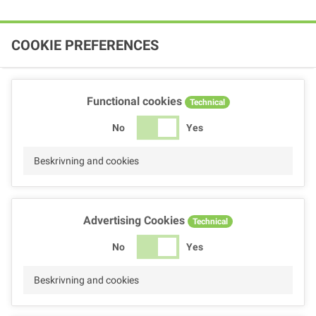
COOKIE PREFERENCES
Functional cookies
Technical
No
Yes
Beskrivning and cookies
Advertising Cookies
Technical
No
Yes
Beskrivning and cookies