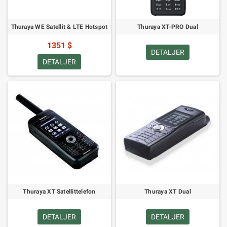
Thuraya WE Satellit & LTE Hotspot
Thuraya XT-PRO Dual
1351 $
DETALJER
DETALJER
Thuraya XT Satellittelefon
Thuraya XT Dual
DETALJER
DETALJER