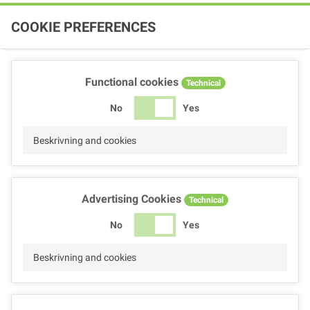
COOKIE PREFERENCES
Functional cookies
Technical
No
Yes
Beskrivning and cookies
Advertising Cookies
Technical
No
Yes
Beskrivning and cookies