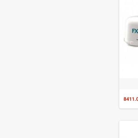
8411.