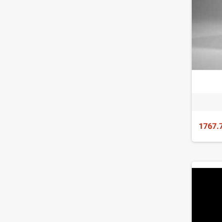
1767.