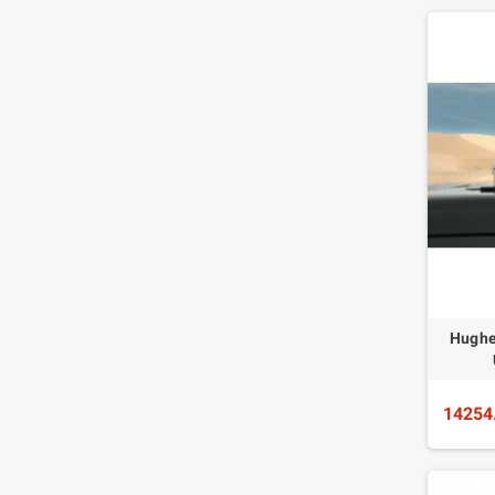
Hughe
14254