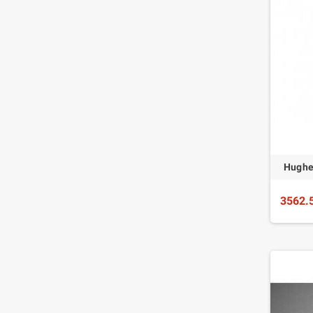
Hughe
3562.