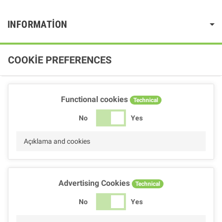
INFORMATION
COOKIE PREFERENCES
Functional cookies
Technical
No
Yes
Açıklama and cookies
Advertising Cookies
Technical
No
Yes