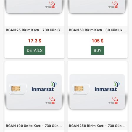
BGAN 25 Birim Kartı - 730 Gün Geçerlilik
BGAN 50 Birim Kartı - 30 Günlük Geçerlilik
17.3 $
105 $
DETAILS
BUY
BGAN 100 Ünite Kartı - 730 Gün Geçerlilik
BGAN 250 Birim Kartı - 730 Gün Geçerlilik