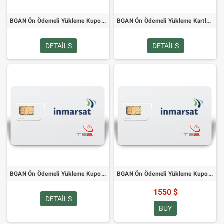
BGAN Ön Ödemeli Yükleme Kuponları - 12 Aylık Uzatma
BGAN Ön Ödemeli Yükleme Kartları - 200 Birimlik Kart
DETAILS
DETAILS
BGAN Ön Ödemeli Yükleme Kuponları - 800 Birim Kartı
BGAN Ön Ödemeli Yükleme Kuponları - 2000 Birim Kartı
1550 $
DETAILS
BUY