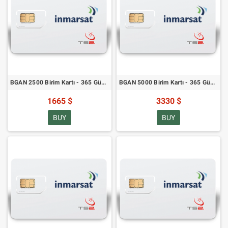
BGAN 2500 Birim Kartı - 365 Gün Geçerlilik
BGAN 5000 Birim Kartı - 365 Gün Geçerlilik
1665 $
3330 $
BUY
BUY