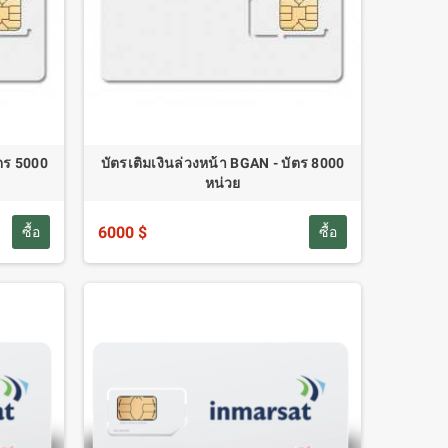
ัตร 5000
บัตรเติมเงินล่วงหน้า BGAN - บัตร 8000
หน่วย
6000 $
ซื้อ
ซื้อ