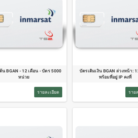
มต้น BGAN - 12 เดือน - บัตร 5000
บัตรเติมเงิน BGAN ล่วงหน้า: 1
หน่วย
พร้อมที่อยู่ IP คงที่
รายละเอียด
รายล