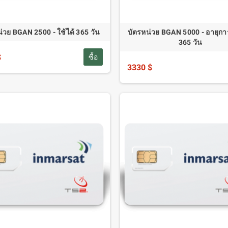
่วย BGAN 2500 - ใช้ได้ 365 วัน
บัตรหน่วย BGAN 5000 - อายุกา
365 วัน
$
ซื้อ
3330 $