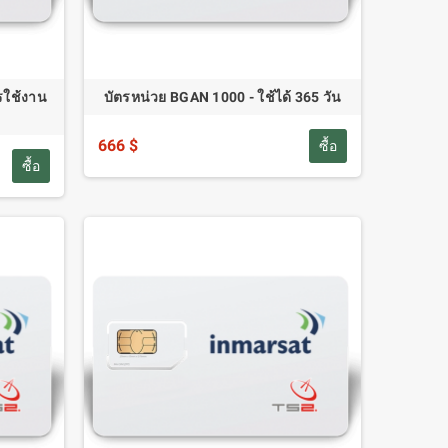
รใช้งาน
บัตรหน่วย BGAN 1000 - ใช้ได้ 365 วัน
666 $
ซื้อ
ซื้อ