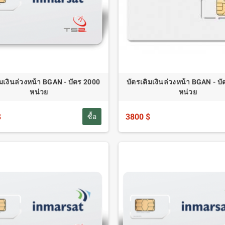
ิมเงินล่วงหน้า BGAN - บัตร 2000
บัตรเติมเงินล่วงหน้า BGAN - บ
หน่วย
หน่วย
$
3800 $
ซื้อ