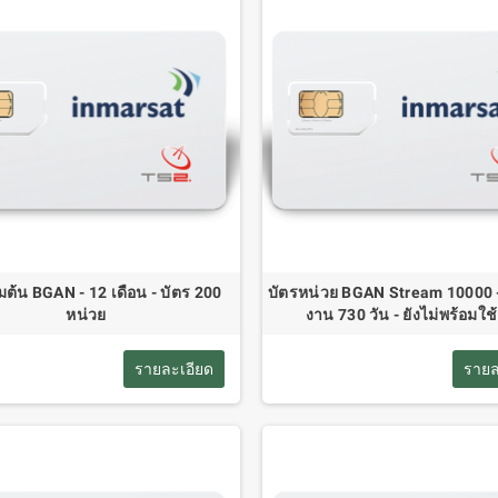
่มต้น BGAN - 12 เดือน - บัตร 200
บัตรหน่วย BGAN Stream 10000 - 
หน่วย
งาน 730 วัน - ยังไม่พร้อมใช
รายละเอียด
รายล