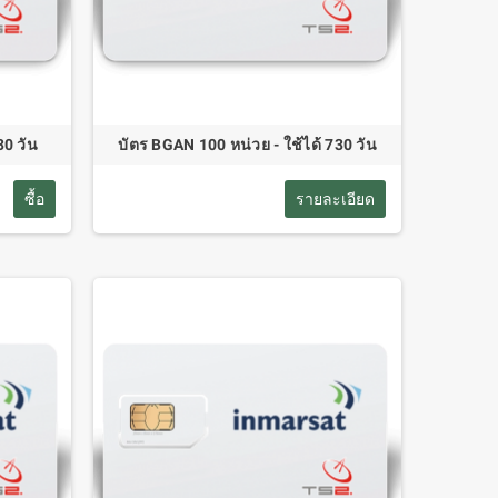
30 วัน
บัตร BGAN 100 หน่วย - ใช้ได้ 730 วัน
ซื้อ
รายละเอียด