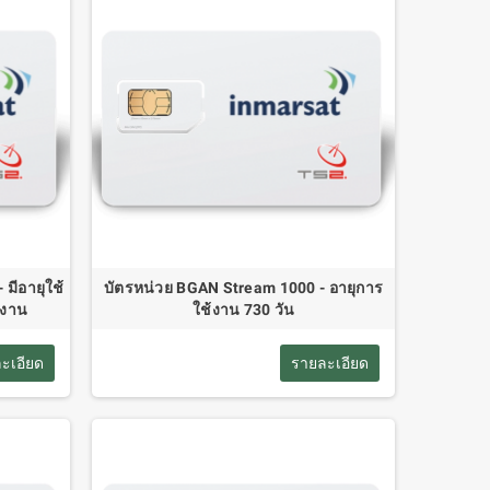
มีอายุใช้
บัตรหน่วย BGAN Stream 1000 - อายุการ
้งาน
ใช้งาน 730 วัน
ะเอียด
รายละเอียด