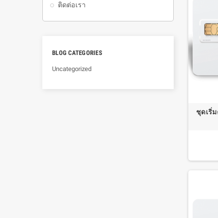
ติดต่อเรา
BLOG CATEGORIES
Uncategorized
ชุดเริ่