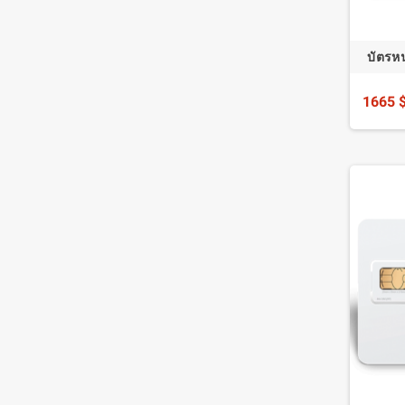
บัตรหน
1665 