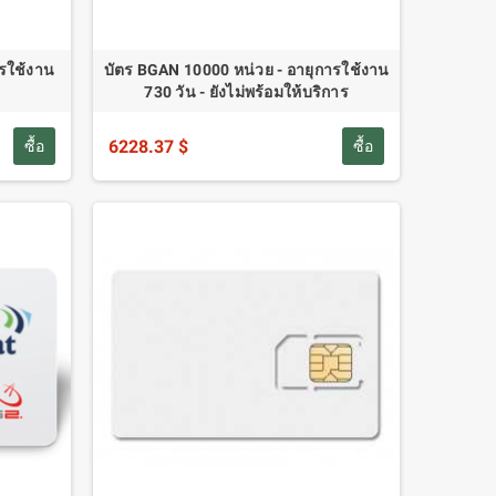
รใช้งาน
บัตร BGAN 10000 หน่วย - อายุการใช้งาน
730 วัน - ยังไม่พร้อมให้บริการ
6228.37 $
ซื้อ
ซื้อ