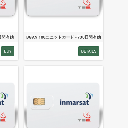
0日間有効
BGAN 100ユニットカード - 730日間有効
BUY
DETAILS