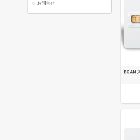
お問合せ
BGAN 