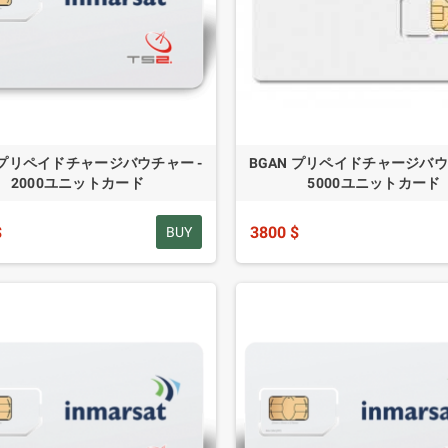
 プリペイドチャージバウチャー -
BGAN プリペイドチャージバウ
2000ユニットカード
5000ユニットカード
$
3800 $
BUY