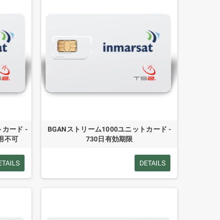
カード -
BGANストリーム1000ユニットカード -
利用不可
730日有効期限
ETAILS
DETAILS