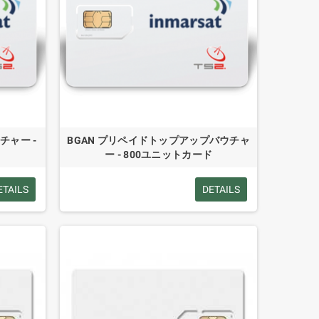
チャー -
BGAN プリペイドトップアップバウチャ
ー - 800ユニットカード
ETAILS
DETAILS