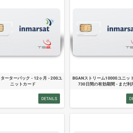
スターターパック - 12ヶ月 - 200ユ
BGANストリーム10000ユニット
ニットカード
730日間の有効期間 - まだ
DETAILS
D