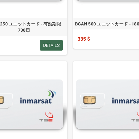
 250 ユニットカード - 有効期限
BGAN 500 ユニットカード - 1
730日
335 $
DETAILS