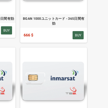
80日間有効
BGAN 1000ユニットカード - 365日間有
効
BUY
666 $
BUY