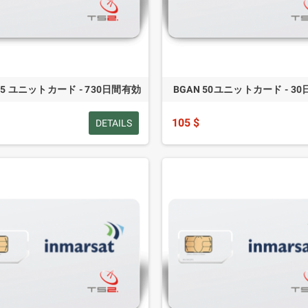
 25 ユニットカード - 730日間有効
BGAN 50ユニットカード - 3
105 $
DETAILS