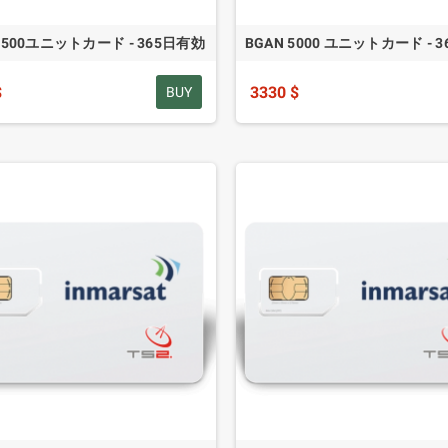
 2500ユニットカード - 365日有効
BGAN 5000 ユニットカード - 
$
3330 $
BUY