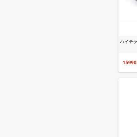
ハイテラ 
15990