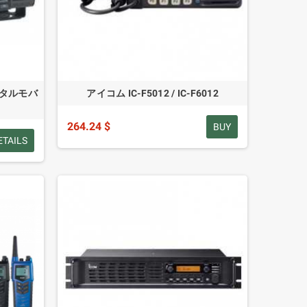
デジタルモバ
アイコム IC-F5012 / IC-F6012
264.24 $
BUY
ETAILS