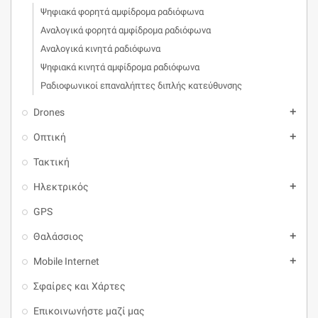
Ψηφιακά φορητά αμφίδρομα ραδιόφωνα
Αναλογικά φορητά αμφίδρομα ραδιόφωνα
Αναλογικά κινητά ραδιόφωνα
Ψηφιακά κινητά αμφίδρομα ραδιόφωνα
Ραδιοφωνικοί επαναλήπτες διπλής κατεύθυνσης
Drones
add
Οπτική
add
Τακτική
Ηλεκτρικός
add
GPS
Θαλάσσιος
add
Mobile Internet
add
Σφαίρες και Χάρτες
Επικοινωνήστε μαζί μας