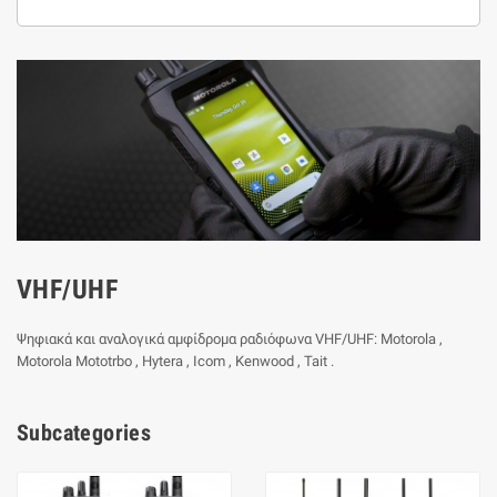
VHF/UHF
Ψηφιακά και αναλογικά αμφίδρομα ραδιόφωνα VHF/UHF: Motorola ,
Motorola Mototrbo , Hytera , Icom , Kenwood , Tait .
Subcategories