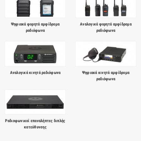
Ψηφιακά φορητά αμφίδρομα
Αναλογικά φορητά αμφίδρομα
ραδιόφωνα
ραδιόφωνα
Αναλογικά κινητά ραδιόφωνα
Ψηφιακά κινητά αμφίδρομα
ραδιόφωνα
Ραδιοφωνικοί επαναλήπτες διπλής
κατεύθυνσης