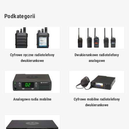
Podkategorii
Cyfrowe ręczne radiotelefony
Dwukierunkowe radiotelefony
dwukierunkowe
analogowe
Analogowe radia mobilne
Cyfrowe mobilne radiotelefony
dwukierunkowe