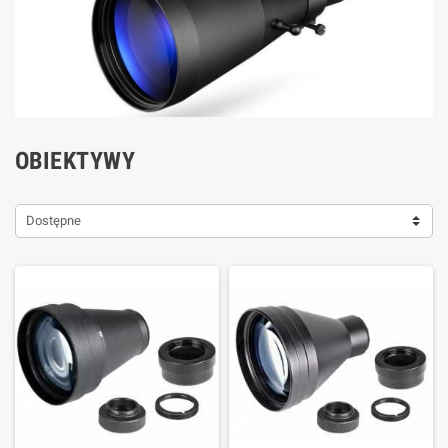
OBIEKTYWY
Dostępne