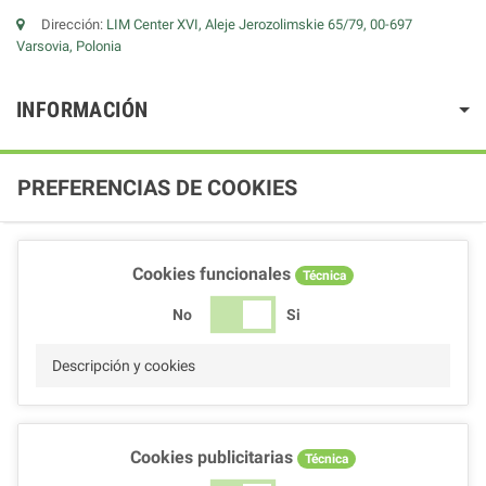
Dirección:
LIM Center XVI, Aleje Jerozolimskie 65/79, 00-697
Varsovia, Polonia
INFORMACIÓN
PREFERENCIAS DE COOKIES
Cookies funcionales
Técnica
No
Si
Descripción y cookies
Cookies publicitarias
Técnica