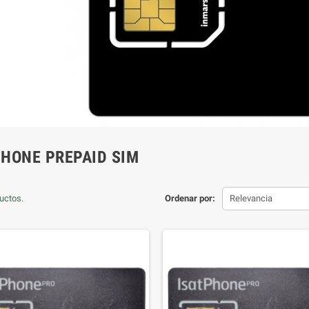
PHONE PREPAID SIM
uctos.
Ordenar por:
Relevancia