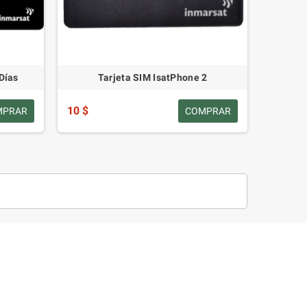
Días
Tarjeta SIM IsatPhone 2
10 $
MPRAR
COMPRAR