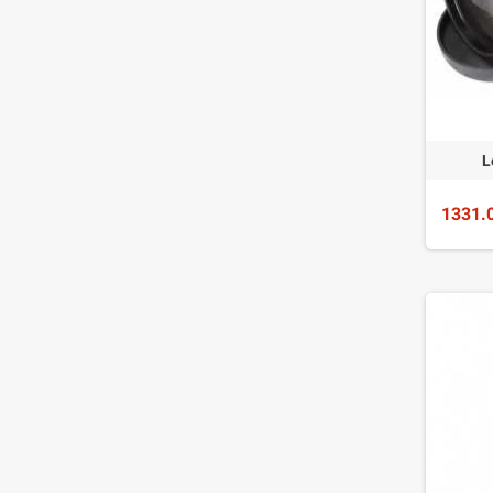
L
1331.