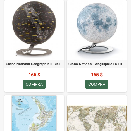
Globo National Geographic Il Cielo 30 cm
Globo National Geographic La Luna 30 cm
165 $
165 $
COMPRA
COMPRA