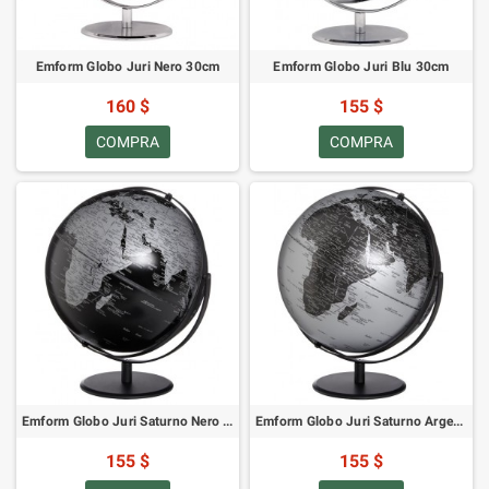
Emform Globo Juri Nero 30cm
Emform Globo Juri Blu 30cm
160 $
155 $
COMPRA
COMPRA
Emform Globo Juri Saturno Nero 30cm
Emform Globo Juri Saturno Argento 30cm
155 $
155 $