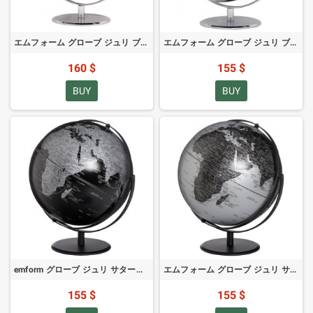
エムフォーム グローブ ジュリ ブラック 30cm
エムフォーム グローブ ジュリ ブルー 30cm
160 $
155 $
BUY
BUY
emform グローブ ジュリ サターン ブラック 30cm
エムフォーム グローブ ジュリ サターン シルバー 30cm
155 $
155 $