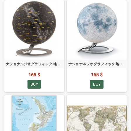
ナショナルジオグラフィック 地球儀 天空 30cm
ナショナルジオグラフィック 地球儀 月 30cm
165 $
165 $
BUY
BUY