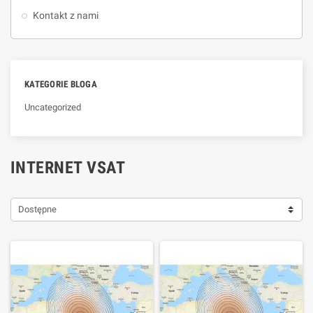
Kontakt z nami
KATEGORIE BLOGA
Uncategorized
INTERNET VSAT
Dostępne