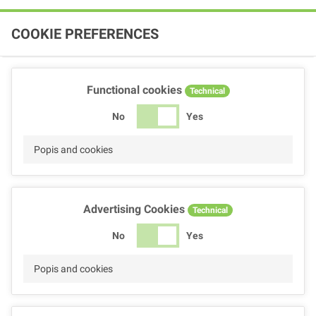
COOKIE PREFERENCES
Functional cookies
Technical
No
Yes
Popis and cookies
Advertising Cookies
Technical
No
Yes
Popis and cookies