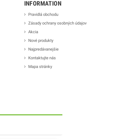
INFORMATION
Pravidlá obchodu
Zásady ochrany osobných údajov
Akcia
Nové produkty
Najpredávanejšie
Kontaktujte nás
Mapa stránky