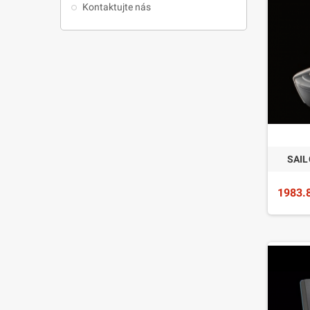
Kontaktujte nás
SAIL
1983.