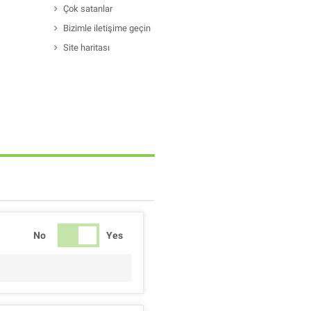
Çok satanlar
Bizimle iletişime geçin
Site haritası
No
Yes