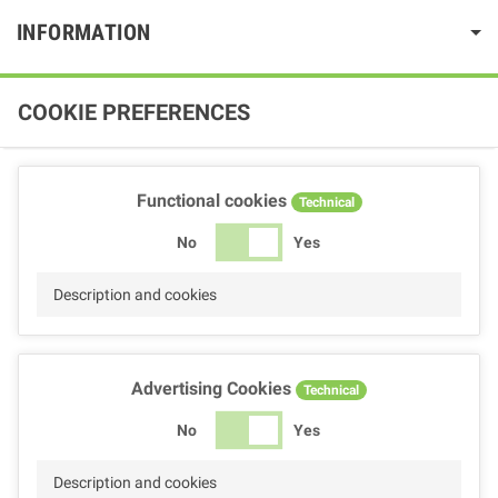
INFORMATION
COOKIE PREFERENCES
Functional cookies
Technical
No
Yes
Description and cookies
Advertising Cookies
Technical
No
Yes
Description and cookies