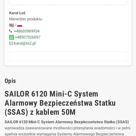
Karol Łoś
Menedżer produktu
/
+48603969934
+48507526097
karol@ts2.pl
Opis
SAILOR 6120 Mini-C System
Alarmowy Bezpieczeństwa Statku
(SSAS) z kablem 50M
SAILOR 6120 Mini-C System Alarmowy Bezpieczeństwa Statku (SSAS)
wprowadza zaawansowane możliwości przesyłania wiadomości i w pełni
spełnia wszystkie wymagania Systemu Alarmowego Bezpieczeństwa