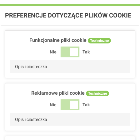
PREFERENCJE DOTYCZĄCE PLIKÓW COOKIE
Funkcjonalne pliki cookie
Techniczne
Nie
Tak
Opis i ciasteczka
Reklamowe pliki cookie
Techniczne
Nie
Tak
Opis i ciasteczka