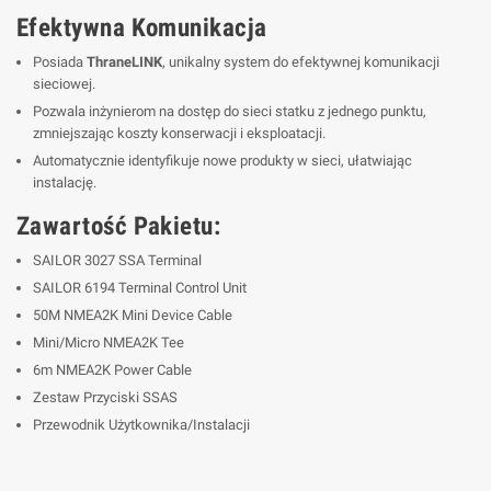
Efektywna Komunikacja
Posiada
ThraneLINK
, unikalny system do efektywnej komunikacji
sieciowej.
Pozwala inżynierom na dostęp do sieci statku z jednego punktu,
zmniejszając koszty konserwacji i eksploatacji.
Automatycznie identyfikuje nowe produkty w sieci, ułatwiając
instalację.
Zawartość Pakietu:
SAILOR 3027 SSA Terminal
SAILOR 6194 Terminal Control Unit
50M NMEA2K Mini Device Cable
Mini/Micro NMEA2K Tee
6m NMEA2K Power Cable
Zestaw Przyciski SSAS
Przewodnik Użytkownika/Instalacji