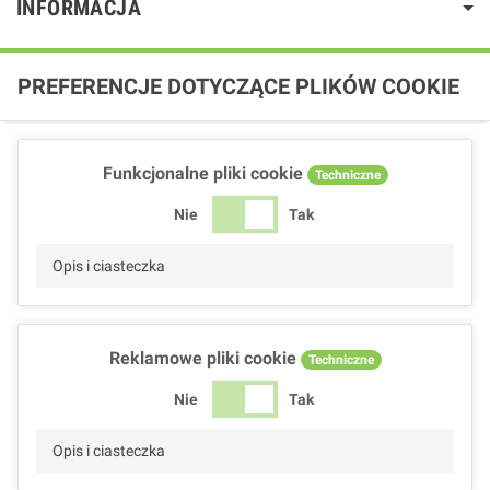
INFORMACJA
PREFERENCJE DOTYCZĄCE PLIKÓW COOKIE
Funkcjonalne pliki cookie
Techniczne
Nie
Tak
Opis i ciasteczka
Reklamowe pliki cookie
Techniczne
Nie
Tak
Opis i ciasteczka