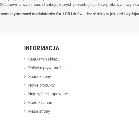
zapewnia wydajność i funkcje, których potrzebujesz dla wyjątkowych wynikó
nemu systemowi modulatorów SAILOR
i doświadcz różnicy w jakości i wydajn
INFORMACJA
Regulamin sklepu
Polityka prywatności
Spadek ceny
Nowe produkty
Najczęściej kupowane
Kontakt z nami
Mapa strony