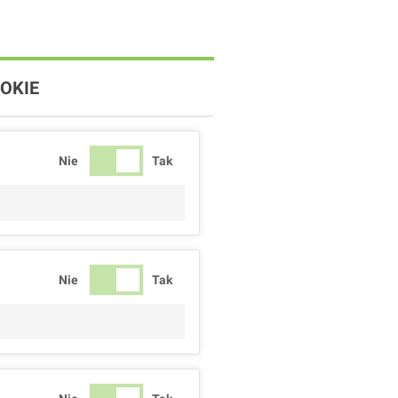
OKIE
Nie
Tak
Nie
Tak