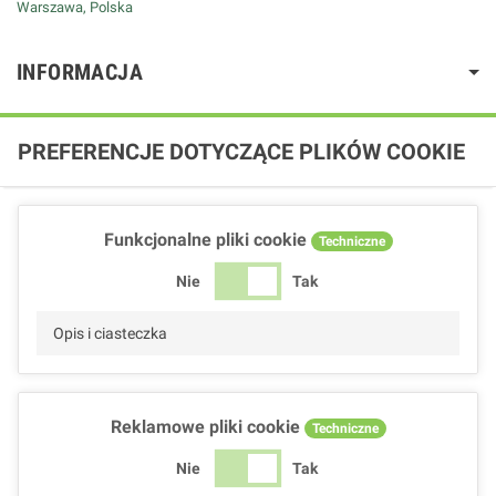
Warszawa, Polska
INFORMACJA
PREFERENCJE DOTYCZĄCE PLIKÓW COOKIE
Funkcjonalne pliki cookie
Techniczne
Nie
Tak
Opis i ciasteczka
Reklamowe pliki cookie
Techniczne
Nie
Tak