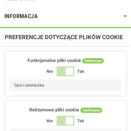
INFORMACJA
PREFERENCJE DOTYCZĄCE PLIKÓW COOKIE
Funkcjonalne pliki cookie
Techniczne
Nie
Tak
Opis i ciasteczka
Reklamowe pliki cookie
Techniczne
Nie
Tak