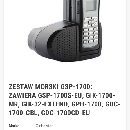
ZESTAW MORSKI GSP-1700:
ZAWIERA GSP-1700S-EU, GIK-1700-
MR, GIK-32-EXTEND, GPH-1700, GDC-
1700-CBL, GDC-1700CD-EU
Marka
Globalstar