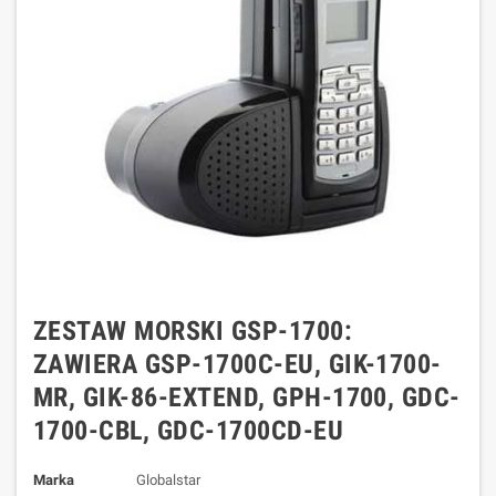
ZESTAW MORSKI GSP-1700:
ZAWIERA GSP-1700C-EU, GIK-1700-
MR, GIK-86-EXTEND, GPH-1700, GDC-
1700-CBL, GDC-1700CD-EU
Marka
Globalstar