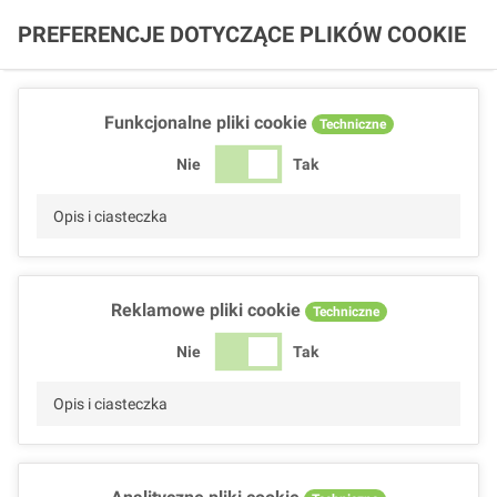
PREFERENCJE DOTYCZĄCE PLIKÓW COOKIE
Funkcjonalne pliki cookie
Techniczne
Nie
Tak
Opis i ciasteczka
Reklamowe pliki cookie
Techniczne
Nie
Tak
Opis i ciasteczka