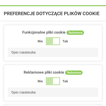
PREFERENCJE DOTYCZĄCE PLIKÓW COOKIE
Funkcjonalne pliki cookie
Techniczne
Nie
Tak
Opis i ciasteczka
Reklamowe pliki cookie
Techniczne
Nie
Tak
Opis i ciasteczka