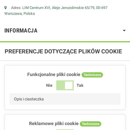
Adres:
LIM Centrum XVI, Aleje Jerozolimskie 65/79, 00-697
Warszawa, Polska
INFORMACJA
PREFERENCJE DOTYCZĄCE PLIKÓW COOKIE
Funkcjonalne pliki cookie
Techniczne
Nie
Tak
Opis i ciasteczka
Reklamowe pliki cookie
Techniczne