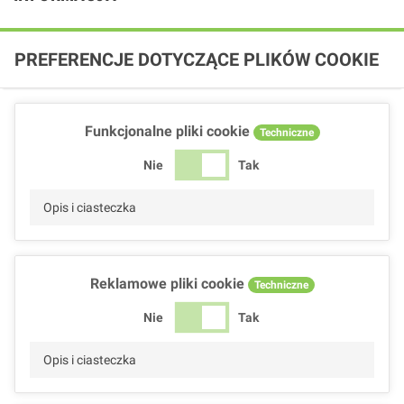
PREFERENCJE DOTYCZĄCE PLIKÓW COOKIE
Funkcjonalne pliki cookie
Techniczne
Nie
Tak
Opis i ciasteczka
Reklamowe pliki cookie
Techniczne
Nie
Tak
Opis i ciasteczka