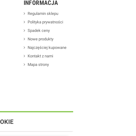
INFORMACJA
Regulamin sklepu
Polityka prywatności
Spadek ceny
Nowe produkty
Najczęściej kupowane
Kontakt z nami
Mapa strony
OKIE