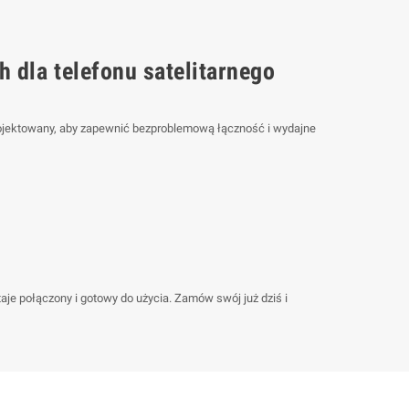
 dla telefonu satelitarnego
rojektowany, aby zapewnić bezproblemową łączność i wydajne
aje połączony i gotowy do użycia. Zamów swój już dziś i