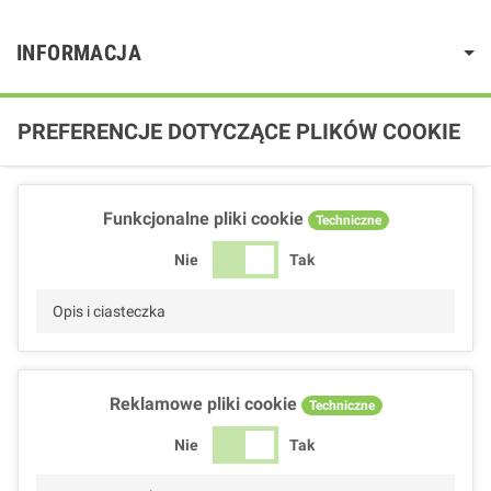
INFORMACJA
PREFERENCJE DOTYCZĄCE PLIKÓW COOKIE
Funkcjonalne pliki cookie
Techniczne
Nie
Tak
Opis i ciasteczka
Reklamowe pliki cookie
Techniczne
Nie
Tak