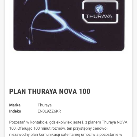
PLAN THURAYA NOVA 100
Marka
Thuraya
Indeks
EN0L9ZZ6KR
Pozostań w kontakcie, gdziekolwiek jesteś, z planem Thuraya NOVA
100. Oferując 100 minut rozmów, ten przystępny cenowo i
niezawodny plan komunikacji satelitarnej umożliwia pozostanie w