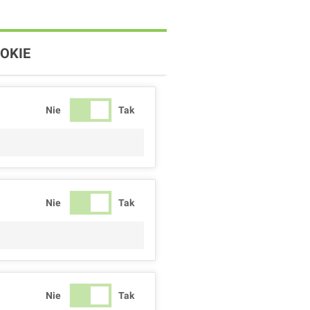
OKIE
Nie
Tak
Nie
Tak
Nie
Tak