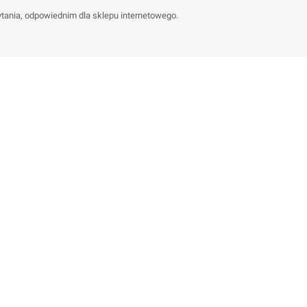
ytania, odpowiednim dla sklepu internetowego.