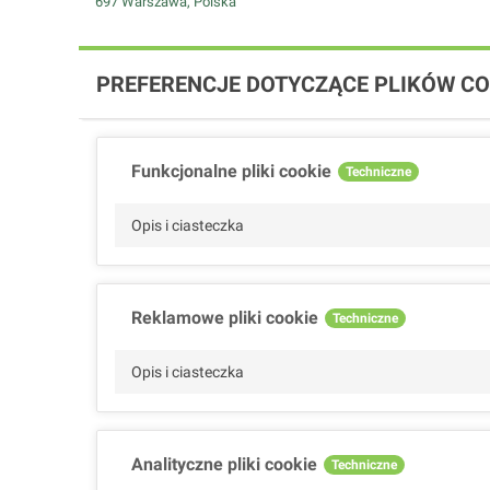
697 Warszawa, Polska
PREFERENCJE DOTYCZĄCE PLIKÓW CO
Funkcjonalne pliki cookie
Techniczne
Opis i ciasteczka
Reklamowe pliki cookie
Techniczne
Opis i ciasteczka
Analityczne pliki cookie
Techniczne