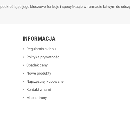
, podkreślając jego kluczowe funkcje i specyfikacje w formacie łatwym do odcz
INFORMACJA
Regulamin sklepu
Polityka prywatności
Spadek ceny
Nowe produkty
Najczęściej kupowane
Kontakt z nami
Mapa strony